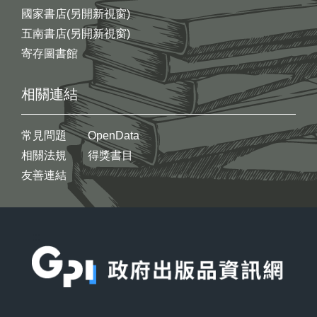
國家書店(另開新視窗)
五南書店(另開新視窗)
寄存圖書館
相關連結
常見問題
OpenData
相關法規
得獎書目
友善連結
:::