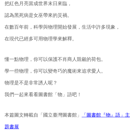
把紅色月亮當成世界末日來臨，
認為黑死病是女巫帶來的災禍。
在數百年前，科學與物理開始發展，生活中許多現象，
在現代已經多可用物理學來解釋。
懂一點物理，你可以保護不肖商人覬覦的荷包。
學一些物理，你可以變奇巧的魔術來追求愛人。
物理是不是非常誘人呢？
我們一起來看看圖書館「物」語吧！
本篇圖文轉載自「國立臺灣圖書館」
「圖書館『物』語」主
題書展