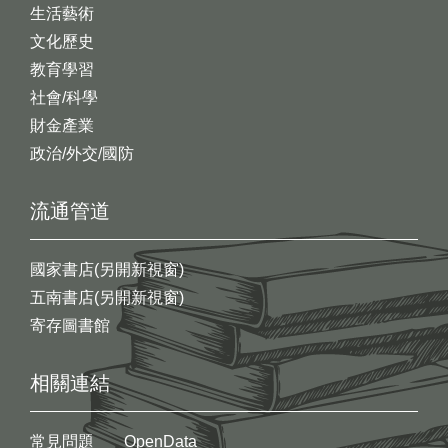
生活藝術
文化歷史
教育學習
社會/科學
財金產業
政治/外交/國防
流通管道
國家書店(另開新視窗)
五南書店(另開新視窗)
寄存圖書館
相關連結
常見問題
OpenData