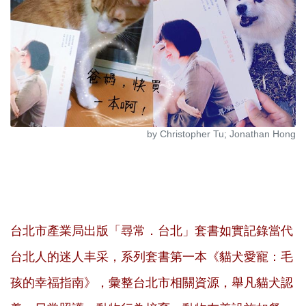
by Christopher Tu; Jonathan Hong
台北市產業局出版「尋常．台北」套書如實記錄當代
台北人的迷人丰采，系列套書第一本《貓犬愛寵：毛
孩的幸福指南》，彙整台北市相關資源，舉凡貓犬認