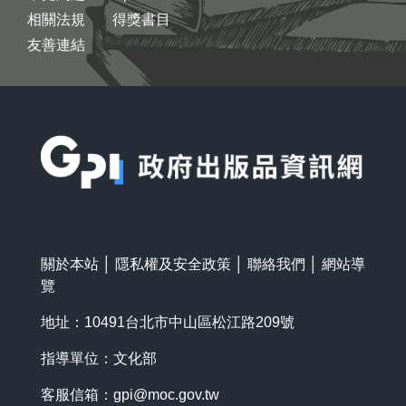
相關法規
得獎書目
友善連結
:::
關於本站
│
隱私權及安全政策
│
聯絡我們
│
網站導
覽
地址：10491台北市中山區松江路209號
指導單位：文化部
客服信箱：
gpi@moc.gov.tw