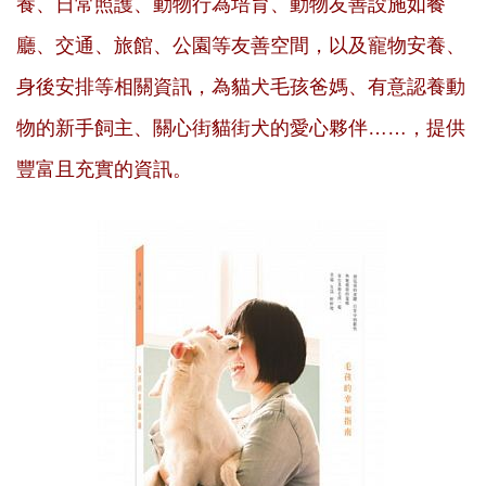
養、日常照護、動物行為培育、動物友善設施如餐
廳、交通、旅館、公園等友善空間，以及寵物安養、
身後安排等相關資訊，為貓犬毛孩爸媽、有意認養動
物的新手飼主、關心街貓街犬的愛心夥伴……，提供
豐富且充實的資訊。