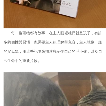
每一隻寵物都有故事，在主人眼裡牠們就是孩子，有許
多的個性與習慣，也需要主人的理解與寬容，主人就像一般
的父母親，用這些記憶來描述與記住自己的毛小孩，以及自
己生命中的重要片段。