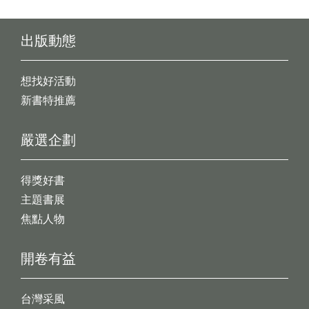
出版動態
想找好活動
新書特推薦
嚴選企劃
得獎好書
主題書展
焦點人物
開卷有益
台灣采風