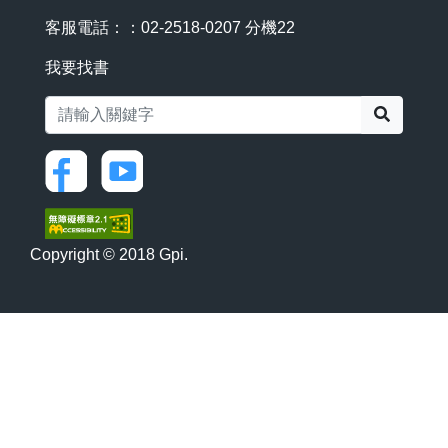
客服電話：：02-2518-0207 分機22
我要找書
搜尋
Copyright © 2018 Gpi.