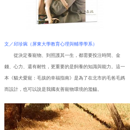
文／邱珍琬（屏東大學教育心理與輔導學系）
從決定養寵物、到照護其一生，都需要投注時間、金
錢、心力、還有耐性，更重要的是飼養的知識與能力。這一
本《貓犬愛寵：毛孩的幸福指南》是為了在北市的毛爸毛媽
而設計，也可以說是我國友善寵物環境的濫觴。