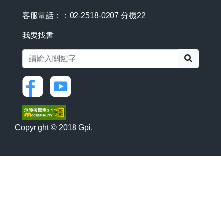
客服電話：：02-2518-0207 分機22
我要找書
搜尋
Copyright © 2018 Gpi.