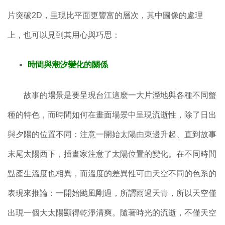
片突破2D，呈現比平面更豐富的層次，其中圖像的處理
上，也可以見到其用心與巧思：
時間與潮汐變化的關係
故事的場景是要呈現台江這麼一大片溼地與各種不同蟹
種的特色，而時間如何在畫面場景中呈現流逝性，除了日出
與夕陽的位置不同：注意一開始太陽由東邊升起、直到故事
末尾太陽西下，插畫家注意了太陽位置的變化。在不同時間
點產生溫度也相異，而溫度的差異性可由天空不同的色系的
表現來推論：一開始颱風剛過，所謂雨過天青，所以天空僅
出現一個大太陽顯得乾淨清爽。隨著時光的流逝，不僅天空