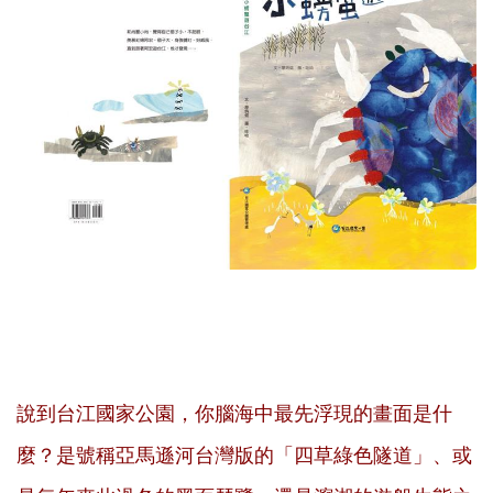
說到台江國家公園，你腦海中最先浮現的畫面是什
麼？是號稱亞馬遜河台灣版的「四草綠色隧道」、或