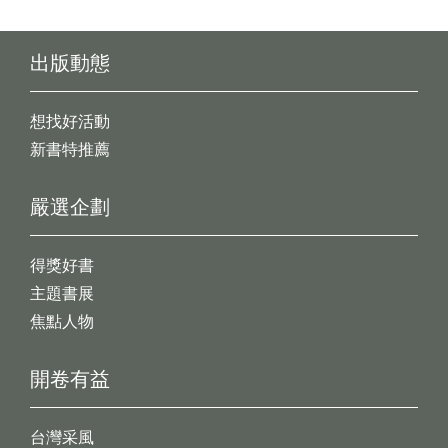
出版動態
想找好活動
新書特推薦
嚴選企劃
得獎好書
主題書展
焦點人物
開卷有益
台灣采風