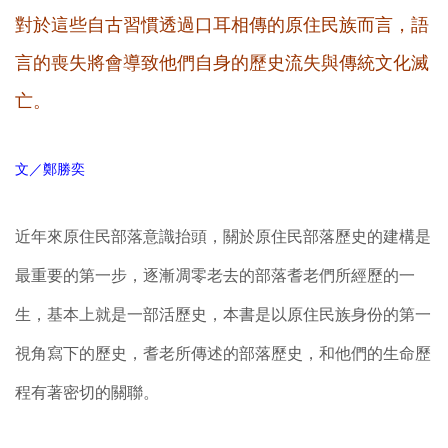
對於這些自古習慣透過口耳相傳的原住民族而言，語
言的喪失將會導致他們自身的歷史流失與傳統文化滅
亡。
文／鄭勝奕
近年來原住民部落意識抬頭，關於原住民部落歷史的建構是
最重要的第一步，逐漸凋零老去的部落耆老們所經歷的一
生，基本上就是一部活歷史，本書是以原住民族身份的第一
視角寫下的歷史，耆老所傳述的部落歷史，和他們的生命歷
程有著密切的關聯。