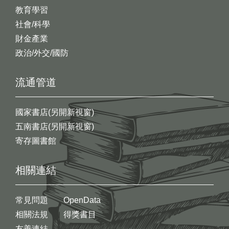
教育學習
社會/科學
財金產業
政治/外交/國防
流通管道
國家書店(另開新視窗)
五南書店(另開新視窗)
寄存圖書館
相關連結
常見問題
OpenData
相關法規
得獎書目
友善連結