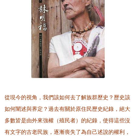
從現今的視角，我們該如何去了解族群歷史？歷史該
如何闡述與界定？過去有關於原住民歷史紀錄，絕大
多數皆是由外來強權（殖民者）的紀錄，使得這些沒
有文字的古老民族，逐漸喪失了為自己述說的權利，