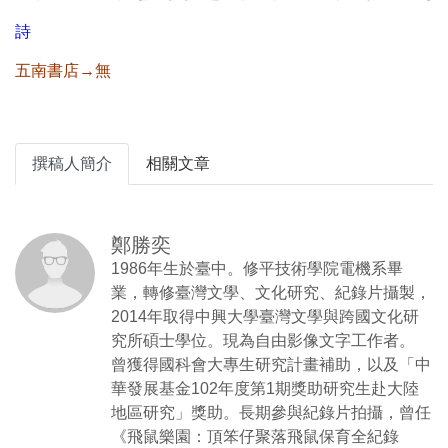
詩
五南書店→無
撰稿人簡介
相關文章
鄭勝奕
1986年生於臺中。修平技術學院電機系畢
業，轉修臺灣文學、文化研究、紀錄片攝製，
2014年取得中興大學臺灣文學與跨國文化研
究所碩士學位。現為自由影像文字工作者。
曾獲得國科會大專生研究計畫補助，以及「中
華發展基金102年度第1期獎助研究生赴大陸
地區研究」獎助。長期參與紀錄片拍攝，曾任
《飛鼠樂園：頂笨仔聚落飛鼠保育全紀錄