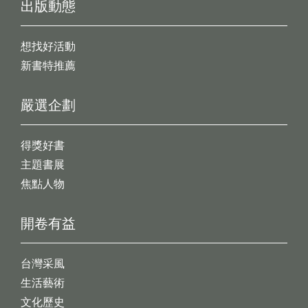
出版動態
想找好活動
新書特推薦
嚴選企劃
得獎好書
主題書展
焦點人物
開卷有益
台灣采風
生活藝術
文化歷史