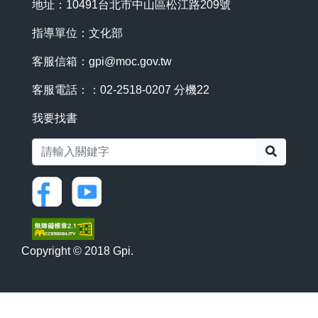
地址：10491台北市中山區松江路209號
指導單位：文化部
客服信箱：
gpi@moc.gov.tw
客服電話：：02-2518-0207 分機22
我要找書
搜尋
Copyright © 2018 Gpi.