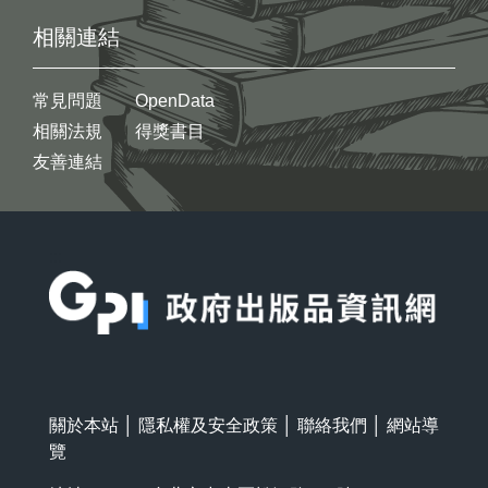
相關連結
常見問題
OpenData
相關法規
得獎書目
友善連結
:::
關於本站
│
隱私權及安全政策
│
聯絡我們
│
網站導
覽