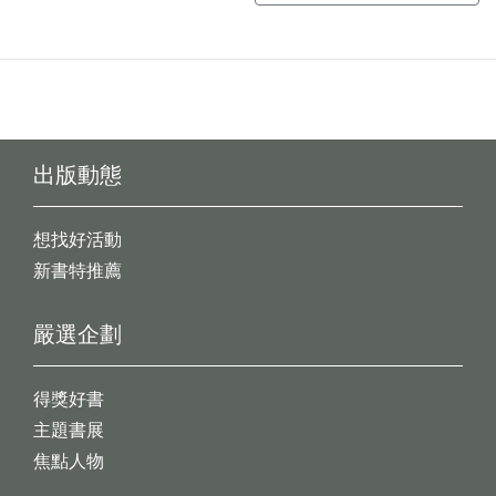
出版動態
想找好活動
新書特推薦
嚴選企劃
得獎好書
主題書展
焦點人物