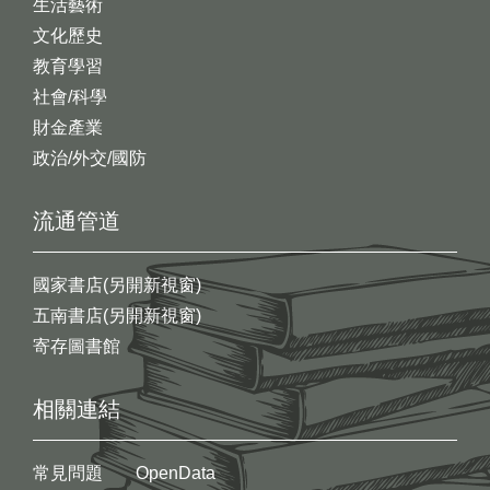
生活藝術
文化歷史
教育學習
社會/科學
財金產業
政治/外交/國防
流通管道
國家書店(另開新視窗)
五南書店(另開新視窗)
寄存圖書館
相關連結
常見問題
OpenData