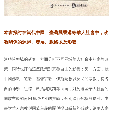
本書探討在當代中國、臺灣與香港等華人社會中，政
教關係的源起、發展、脈絡以及影響。
這些跨領域的研究一方面分析不同區域華人社會中的宗教政
策，同時也評估這些政策對宗教自由的影響；另一方面，就
中國佛教、道教、基督宗教、伊斯蘭教以及民間宗教，從各
自的神學、組織、政治與實踐等面向，對於這些華人社會的
國族主義如何回應現代性的挑戰，分別進行分析與探討。本
書對華人宗教與國族主義的關係提出嶄新的觀點，為華人宗