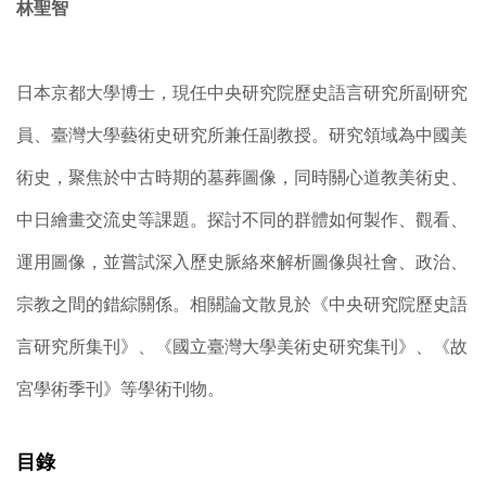
林聖智
日本京都大學博士，現任中央研究院歷史語言研究所副研究
員、臺灣大學藝術史研究所兼任副教授。研究領域為中國美
術史，聚焦於中古時期的墓葬圖像，同時關心道教美術史、
中日繪畫交流史等課題。探討不同的群體如何製作、觀看、
運用圖像，並嘗試深入歷史脈絡來解析圖像與社會、政治、
宗教之間的錯綜關係。相關論文散見於《中央研究院歷史語
言研究所集刊》、《國立臺灣大學美術史研究集刊》、《故
宮學術季刊》等學術刊物。
目錄