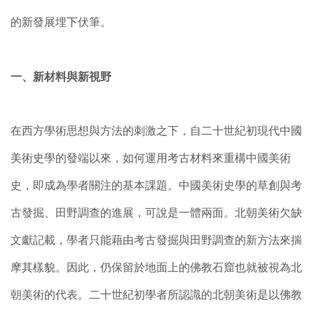
的新發展埋下伏筆。
一、新材料與新視野
在西方學術思想與方法的刺激之下，自二十世紀初現代中國
美術史學的發端以來，如何運用考古材料來重構中國美術
史，即成為學者關注的基本課題。中國美術史學的草創與考
古發掘、田野調查的進展，可說是一體兩面。北朝美術欠缺
文獻記載，學者只能藉由考古發掘與田野調查的新方法來揣
摩其樣貌。因此，仍保留於地面上的佛教石窟也就被視為北
朝美術的代表。二十世紀初學者所認識的北朝美術是以佛教