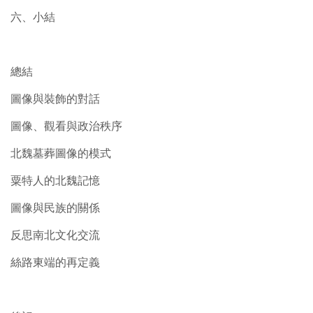
六、小結
總結
圖像與裝飾的對話
圖像、觀看與政治秩序
北魏墓葬圖像的模式
粟特人的北魏記憶
圖像與民族的關係
反思南北文化交流
絲路東端的再定義