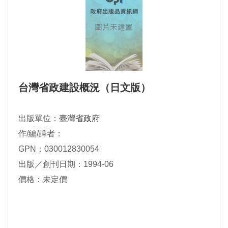
台灣省政建設概況（日文版）
出版單位：
臺灣省政府
作/編/譯者：
GPN：030012830054
出版／創刊日期：1994-06
價格：未定價