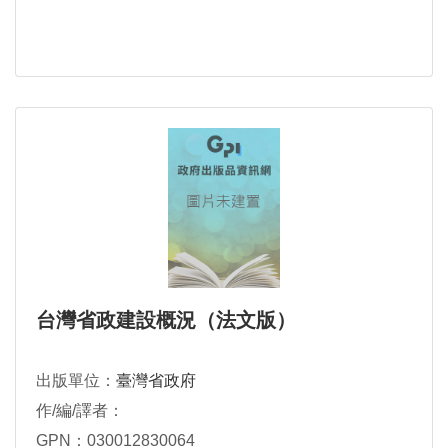
台灣省政建設概況（法文版）
出版單位：
臺灣省政府
作/編/譯者：
GPN：030012830064