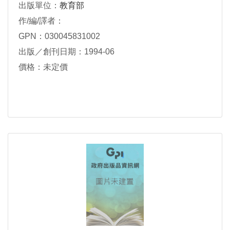
出版單位：
教育部
作/編/譯者：
GPN：030045831002
出版／創刊日期：1994-06
價格：未定價