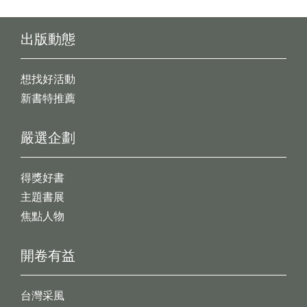
出版動態
想找好活動
新書特推薦
嚴選企劃
得獎好書
主題書展
焦點人物
開卷有益
台灣采風