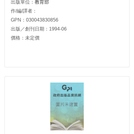
出版單位：
教育部
作/編/譯者：
GPN：030043830856
出版／創刊日期：1994-06
價格：未定價