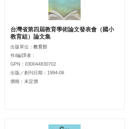
台灣省第四屆教育學術論文發表會（國小
教育組）論文集
出版單位：
教育部
作/編/譯者：
GPN：030044830702
出版／創刊日期：1994-06
價格：未定價