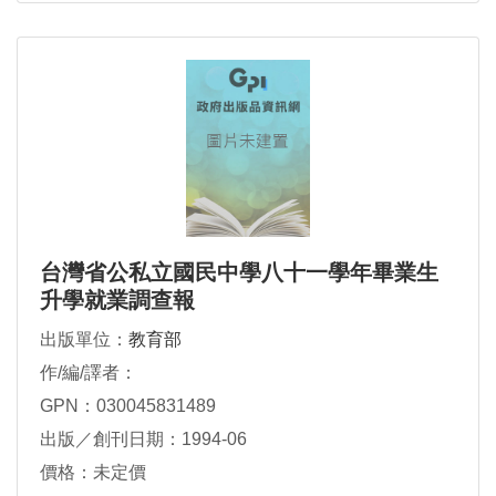
台灣省公私立國民中學八十一學年畢業生
升學就業調查報
出版單位：
教育部
作/編/譯者：
GPN：030045831489
出版／創刊日期：1994-06
價格：未定價