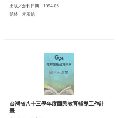
出版／創刊日期：1994-06
價格：未定價
台灣省八十三學年度國民教育輔導工作計
畫