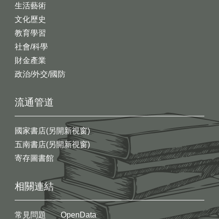
生活藝術
文化歷史
教育學習
社會/科學
財金產業
政治/外交/國防
流通管道
國家書店(另開新視窗)
五南書店(另開新視窗)
寄存圖書館
相關連結
常見問題
OpenData