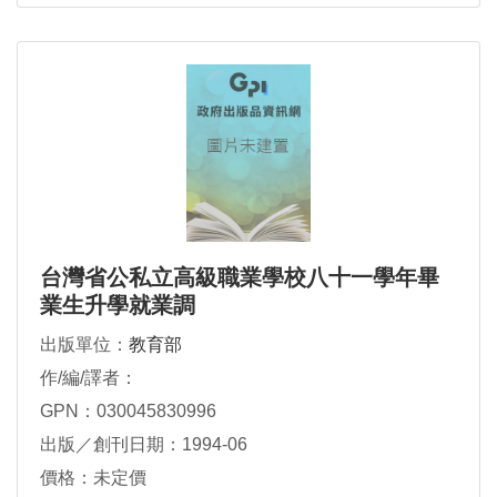
台灣省公私立高級職業學校八十一學年畢
業生升學就業調
出版單位：
教育部
作/編/譯者：
GPN：030045830996
出版／創刊日期：1994-06
價格：未定價