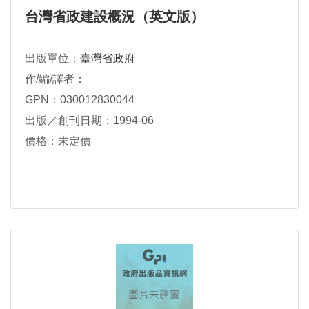
台灣省政建設概況（英文版）
出版單位：
臺灣省政府
作/編/譯者：
GPN：030012830044
出版／創刊日期：1994-06
價格：未定價