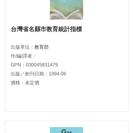
台灣省名縣市教育統計指標
出版單位：
教育部
作/編/譯者：
GPN：030045831479
出版／創刊日期：1994-06
價格：未定價