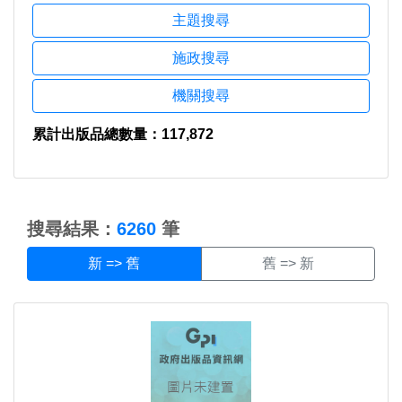
主題搜尋
施政搜尋
機關搜尋
累計出版品總數量：117,872
:::
搜尋結果：
6260
筆