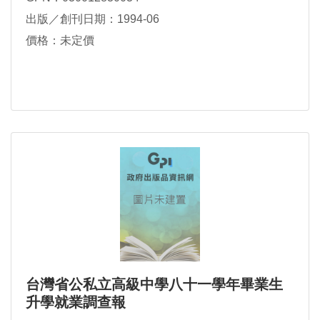
出版／創刊日期：1994-06
價格：未定價
台灣省公私立高級中學八十一學年畢業生
升學就業調查報