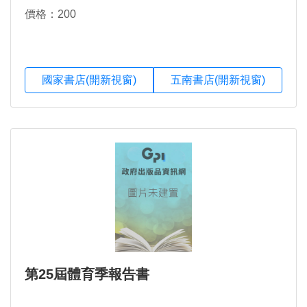
價格：200
國家書店(開新視窗)
五南書店(開新視窗)
第25屆體育季報告書