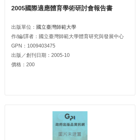
2005國際適應體育學術研討會報告書
出版單位：
國立臺灣師範大學
作/編/譯者：國立臺灣師範大學體育研究與發展中心
GPN：1009403475
出版／創刊日期：2005-10
價格：200