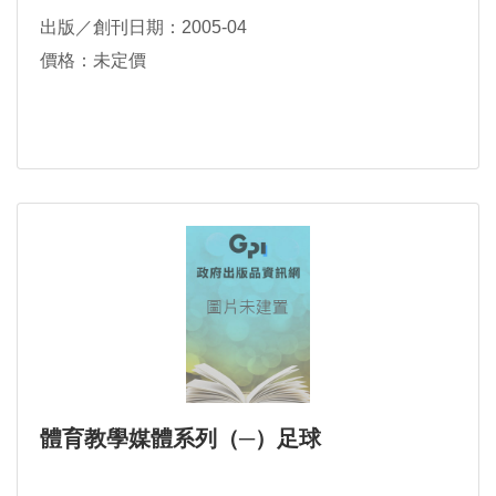
出版／創刊日期：2005-04
價格：未定價
體育教學媒體系列（─）足球