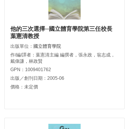
他的三次選擇─國立體育學院第三任校長
葉憲清教授
出版單位：
國立體育學院
作/編/譯者：葉憲清主編 編撰者，張永政，翁志成，
戴偉謙，林政賢
GPN：1009401762
出版／創刊日期：2005-06
價格：未定價