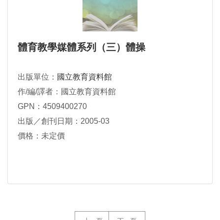
體育教學媒體系列（三）體操
出版單位：
國立教育資料館
作/編/譯者：國立教育資料館
GPN：4509400270
出版／創刊日期：2005-03
價格：未定價