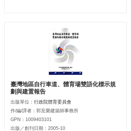
臺灣地區自行車道、體育場雙語化標示規
劃與建置報告
出版單位：
行政院體育委員會
作/編/譯者：郭亙榮建築師事務所
GPN：1009403101
出版／創刊日期：2005-10