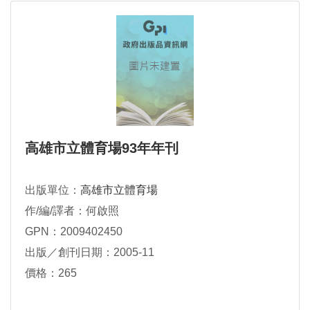
高雄市立體育場93年年刊
出版單位：
高雄市立體育場
作/編/譯者：何啟照
GPN：2009402450
出版／創刊日期：2005-11
價格：265