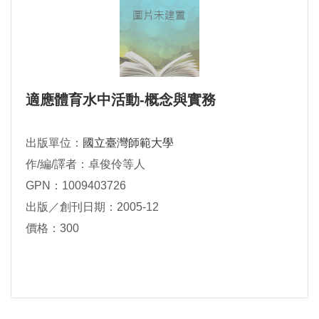
適應體育水中活動-概念與實務
出版單位：
國立臺灣師範大學
作/編/譯者：卓俊伶等人
GPN：1009403726
出版／創刊日期：2005-12
價格：300