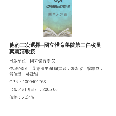
他的三次選擇─國立體育學院第三任校長
葉憲清教授
出版單位：
國立體育學院
作/編/譯者：葉憲清主編 編撰者，張永政，翁志成，
戴偉謙，林政賢
GPN：1009401763
出版／創刊日期：2005-06
價格：未定價