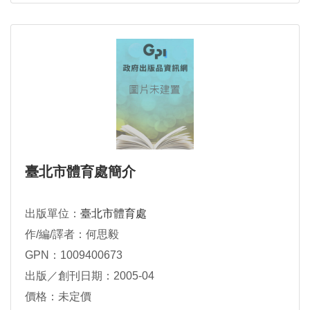
臺北市體育處簡介
出版單位：
臺北市體育處
作/編/譯者：何思毅
GPN：1009400673
出版／創刊日期：2005-04
價格：未定價