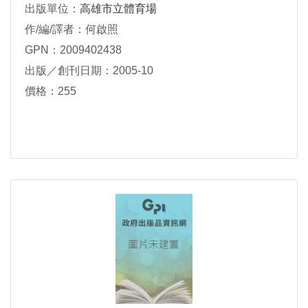
出版單位：
高雄市立體育場
作/編/譯者：何啟照
GPN：2009402438
出版／創刊日期：2005-10
價格：255