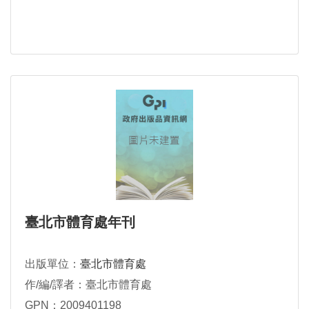
臺北市體育處年刊
出版單位：
臺北市體育處
作/編/譯者：臺北市體育處
GPN：2009401198