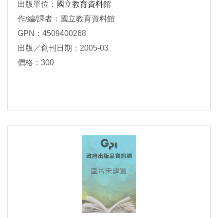
出版單位：
國立教育資料館
作/編/譯者：國立教育資料館
GPN：4509400268
出版／創刊日期：2005-03
價格：300