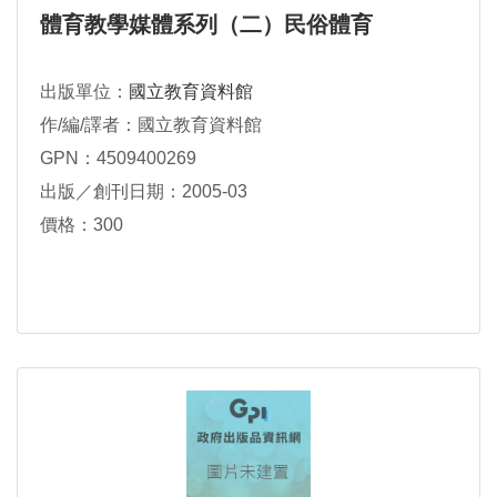
體育教學媒體系列（二）民俗體育
出版單位：
國立教育資料館
作/編/譯者：國立教育資料館
GPN：4509400269
出版／創刊日期：2005-03
價格：300