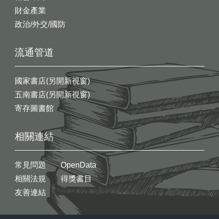
財金產業
政治/外交/國防
流通管道
國家書店(另開新視窗)
五南書店(另開新視窗)
寄存圖書館
相關連結
常見問題
OpenData
相關法規
得獎書目
友善連結