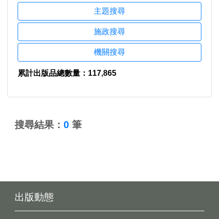
主題搜尋
施政搜尋
機關搜尋
累計出版品總數量：117,865
:::
搜尋結果：
0
筆
出版動態