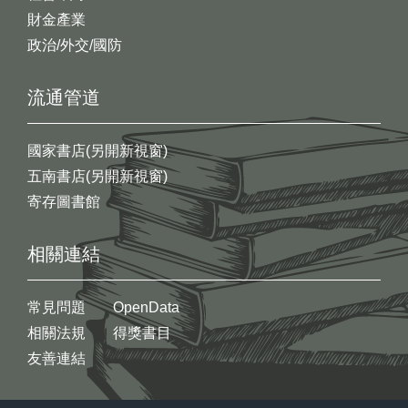
財金產業
政治/外交/國防
流通管道
國家書店(另開新視窗)
五南書店(另開新視窗)
寄存圖書館
相關連結
常見問題
OpenData
相關法規
得獎書目
友善連結