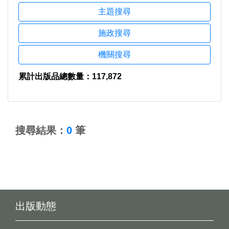
主題搜尋
施政搜尋
機關搜尋
累計出版品總數量：117,872
:::
搜尋結果：
0
筆
出版動態