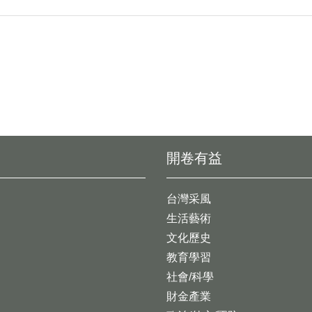
開卷有益
台灣采風
生活藝術
文化歷史
教育學習
社會/科學
財金產業