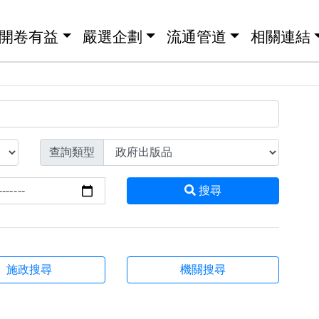
開卷有益
嚴選企劃
流通管道
相關連結
查詢類型
搜尋
施政搜尋
機關搜尋