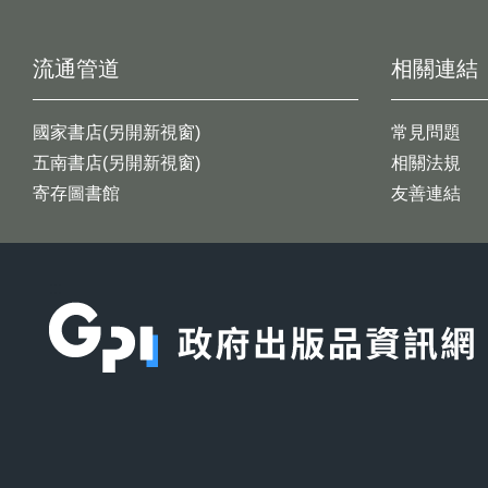
流通管道
相關連結
國家書店(另開新視窗)
常見問題
五南書店(另開新視窗)
相關法規
寄存圖書館
友善連結
:::