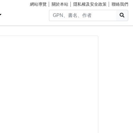
網站導覽
│
關於本站
│
隱私權及安全政策
│
聯絡我們
搜