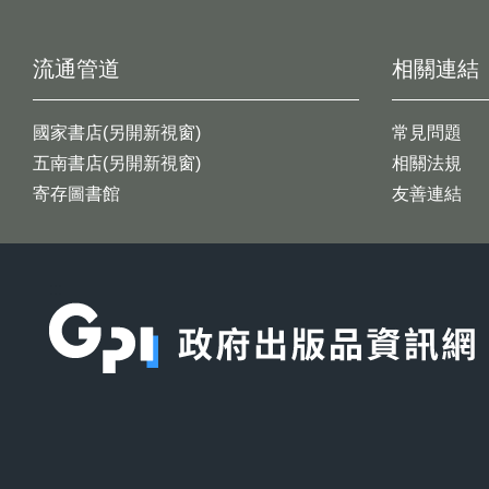
流通管道
相關連結
國家書店(另開新視窗)
常見問題
五南書店(另開新視窗)
相關法規
寄存圖書館
友善連結
:::