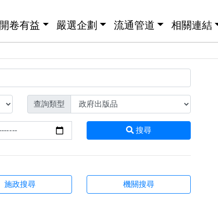
開卷有益
嚴選企劃
流通管道
相關連結
查詢類型
搜尋
施政搜尋
機關搜尋