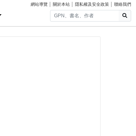
網站導覽
│
關於本站
│
隱私權及安全政策
│
聯絡我們
搜