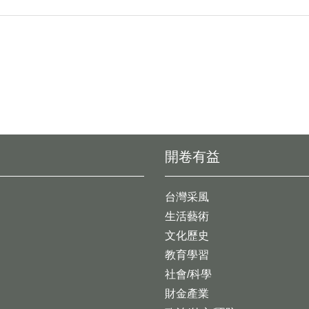
開卷有益
台灣采風
生活藝術
文化歷史
教育學習
社會/科學
財金產業