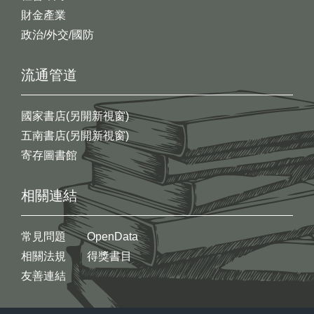
財金產業
政治/外交/國防
流通管道
國家書店(另開新視窗)
五南書店(另開新視窗)
寄存圖書館
相關連結
常見問題
OpenData
相關法規
得獎書目
友善連結