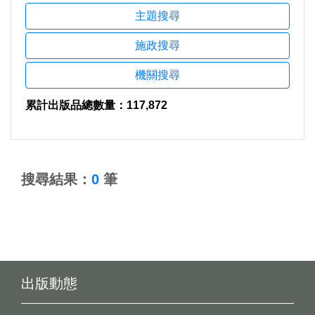
主題搜尋
施政搜尋
機關搜尋
累計出版品總數量：117,872
:::
搜尋結果：
0
筆
出版動態