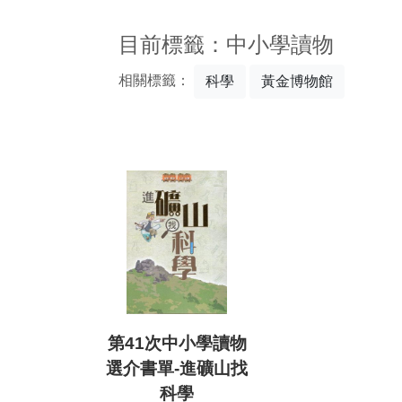
:::
目前標籤：中小學讀物
相關標籤：
科學
黃金博物館
第41次中小學讀物
選介書單-進礦山找
科學