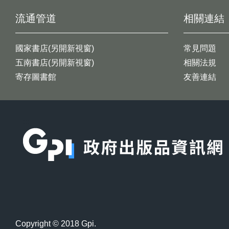
流通管道
相關連結
國家書店(另開新視窗)
常見問題
五南書店(另開新視窗)
相關法規
寄存圖書館
友善連結
:::
Copyright © 2018 Gpi.