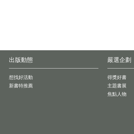
出版動態
嚴選企劃
想找好活動
得獎好書
新書特推薦
主題書展
焦點人物