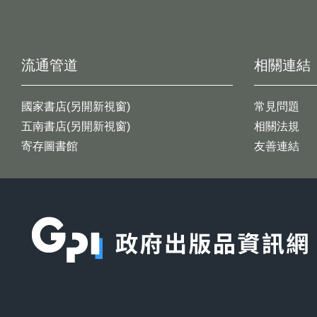
流通管道
相關連結
國家書店(另開新視窗)
常見問題
五南書店(另開新視窗)
相關法規
寄存圖書館
友善連結
:::