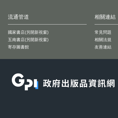
流通管道
相關連結
國家書店(另開新視窗)
常見問題
五南書店(另開新視窗)
相關法規
寄存圖書館
友善連結
:::