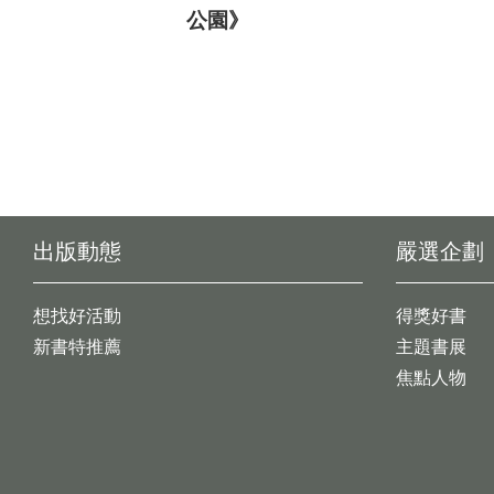
公園》
出版動態
嚴選企劃
想找好活動
得獎好書
新書特推薦
主題書展
焦點人物