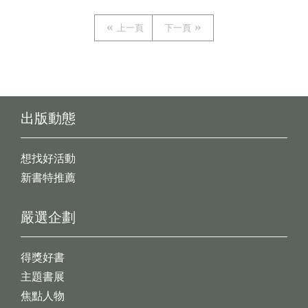
上一頁
下一頁
出版動態
想找好活動
新書特推薦
嚴選企劃
得獎好書
主題書展
焦點人物