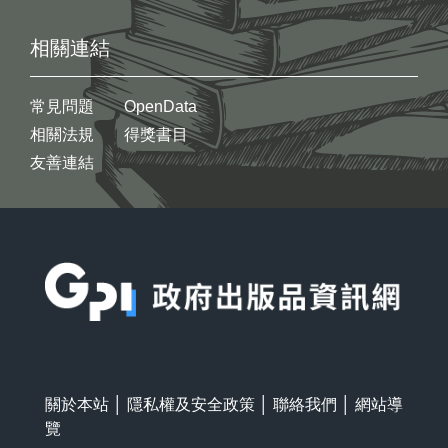
相關連結
常見問題
OpenData
相關法規
得獎書目
友善連結
:::
關於本站
│
隱私權及安全政策
│
聯絡我們
│
網站導
覽