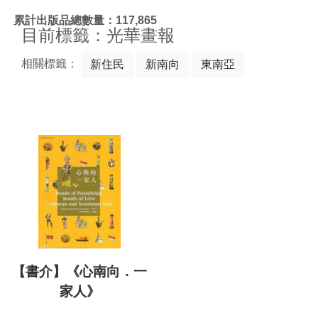
:::
累計出版品總數量：117,865
目前標籤：光華畫報
相關標籤：
新住民
新南向
東南亞
【書介】《心南向．一
家人》