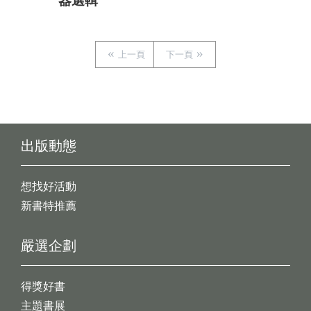
器選輯
上一頁
下一頁
出版動態
想找好活動
新書特推薦
嚴選企劃
得獎好書
主題書展