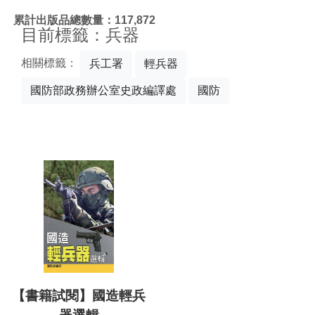
:::
累計出版品總數量：117,872
目前標籤：兵器
相關標籤：
兵工署
輕兵器
國防部政務辦公室史政編譯處
國防
【書籍試閱】國造輕兵