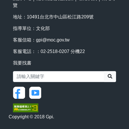
覽
地址：10491台北市中山區松江路209號
指導單位：文化部
客服信箱：
gpi@moc.gov.tw
客服電話：：02-2518-0207 分機22
我要找書
搜尋
Copyright © 2018 Gpi.