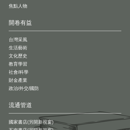
焦點人物
開卷有益
台灣采風
生活藝術
文化歷史
教育學習
社會/科學
財金產業
政治/外交/國防
流通管道
國家書店(另開新視窗)