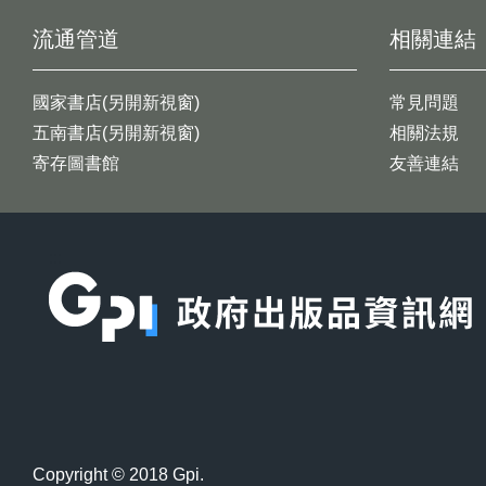
流通管道
相關連結
國家書店(另開新視窗)
常見問題
五南書店(另開新視窗)
相關法規
寄存圖書館
友善連結
:::
Copyright © 2018 Gpi.