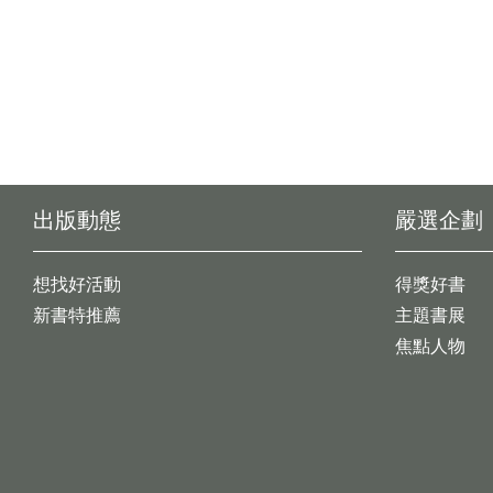
出版動態
嚴選企劃
想找好活動
得獎好書
新書特推薦
主題書展
焦點人物