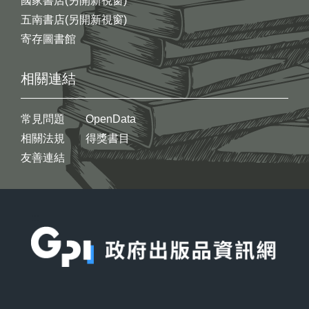
國家書店(另開新視窗)
五南書店(另開新視窗)
寄存圖書館
相關連結
常見問題
OpenData
相關法規
得獎書目
友善連結
:::