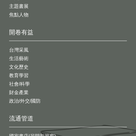
主題書展
焦點人物
開卷有益
台灣采風
生活藝術
文化歷史
教育學習
社會/科學
財金產業
政治/外交/國防
流通管道