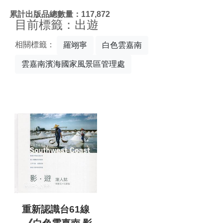
:::
累計出版品總數量：117,872
目前標籤：出遊
相關標籤：
羅翊寧
白色雲嘉南
雲嘉南濱海國家風景區管理處
重新認識台61線