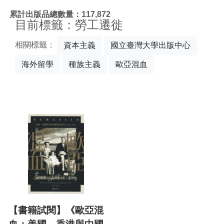
:::
累計出版品總數量：117,872
目前標籤：勞工遷徙
相關標籤：
資本主義
國立臺灣大學出版中心
海外留學
種族主義
歐亞混血
【書籍試閱】《歐亞混