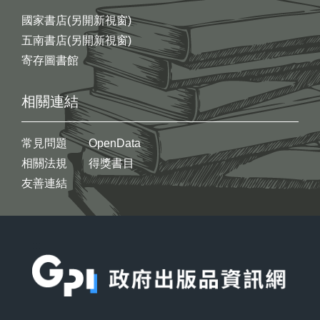
國家書店(另開新視窗)
五南書店(另開新視窗)
寄存圖書館
相關連結
常見問題
OpenData
相關法規
得獎書目
友善連結
:::