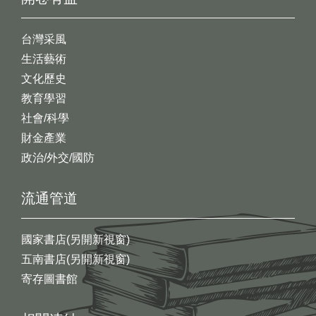
台灣采風
生活藝術
文化歷史
教育學習
社會/科學
財金產業
政治/外交/國防
流通管道
國家書店(另開新視窗)
五南書店(另開新視窗)
寄存圖書館