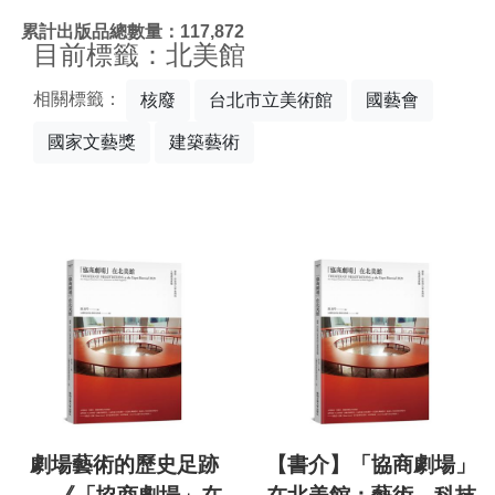
:::
累計出版品總數量：117,872
目前標籤：北美館
相關標籤：
核廢
台北市立美術館
國藝會
國家文藝獎
建築藝術
劇場藝術的歷史足跡
【書介】「協商劇場」