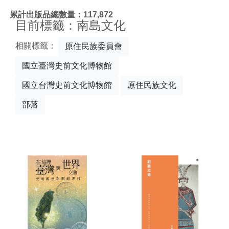
:::
累計出版品總數量：117,872
目前標籤：南島文化
相關標籤：
原住民族委員會
國立臺灣史前文化博物館
國立台灣史前文化博物館
原住民族文化
部落