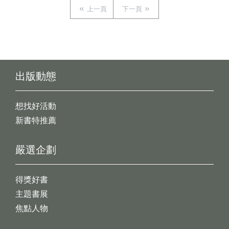
上一頁
下一頁
出版動態
想找好活動
新書特推薦
嚴選企劃
得獎好書
主題書展
焦點人物