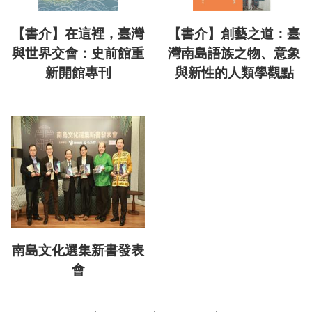
【書介】在這裡，臺灣
【書介】創藝之道：臺
與世界交會：史前館重
灣南島語族之物、意象
新開館專刊
與新性的人類學觀點
南島文化選集新書發表
會