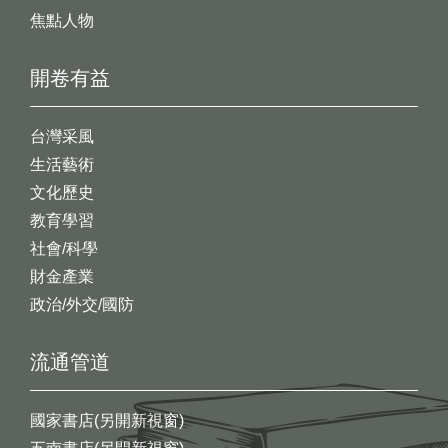
焦點人物
開卷有益
台灣采風
生活藝術
文化歷史
教育學習
社會/科學
財金產業
政治/外交/國防
流通管道
國家書店(另開新視窗)