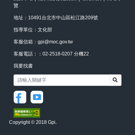
覽
地址：10491台北市中山區松江路209號
指導單位：文化部
客服信箱：
gpi@moc.gov.tw
客服電話：：02-2518-0207 分機22
我要找書
搜尋
Copyright © 2018 Gpi.