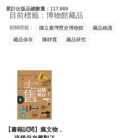
:::
累計出版品總數量：117,869
目前標籤：博物館藏品
相關標籤：
國立臺灣歷史博物館
藏品維護
藏品保存
陳靜寬
藏品研究
【書籍試閱】瘋文物，