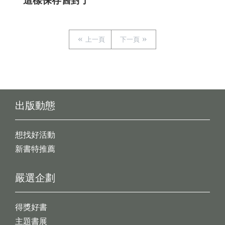
這樣保存舊對了
上一頁
下一頁
出版動態
想找好活動
新書特推薦
嚴選企劃
得獎好書
主題書展