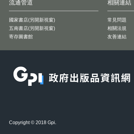
流通管道
相關連結
國家書店(另開新視窗)
常見問題
五南書店(另開新視窗)
相關法規
寄存圖書館
友善連結
:::
Copyright © 2018 Gpi.