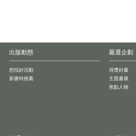
出版動態
嚴選企劃
想找好活動
得獎好書
新書特推薦
主題書展
焦點人物