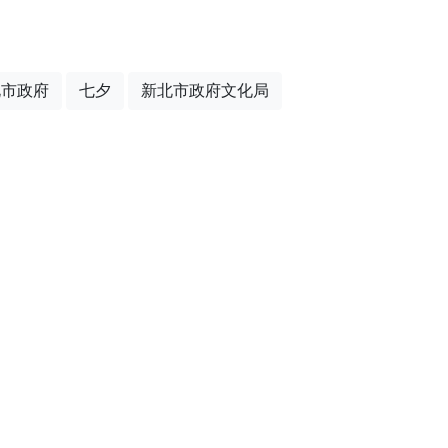
北市政府
七夕
新北市政府文化局