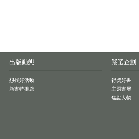
出版動態
嚴選企劃
想找好活動
得獎好書
新書特推薦
主題書展
焦點人物