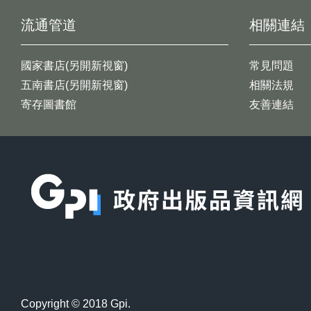
流通管道
相關連結
國家書店(另開新視窗)
常見問題
五南書店(另開新視窗)
相關法規
寄存圖書館
友善連結
:::
Copyright © 2018 Gpi.