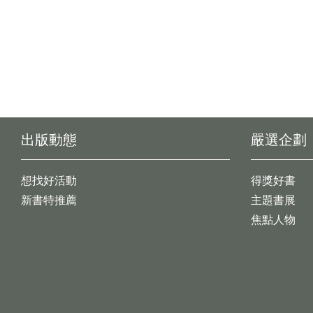
出版動態
嚴選企劃
想找好活動
得獎好書
新書特推薦
主題書展
焦點人物