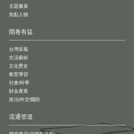
主題書展
焦點人物
開卷有益
台灣采風
生活藝術
文化歷史
教育學習
社會/科學
財金產業
政治/外交/國防
流通管道