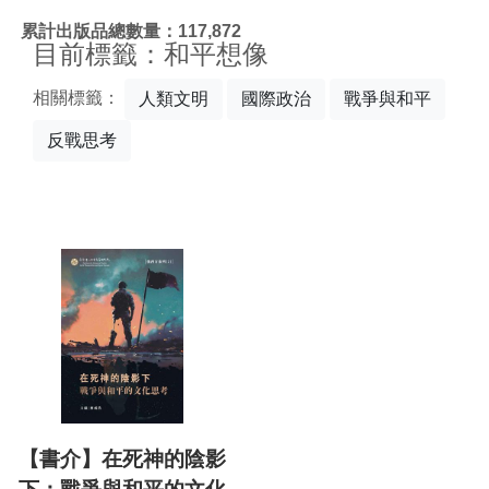
:::
累計出版品總數量：117,872
目前標籤：和平想像
相關標籤：
人類文明
國際政治
戰爭與和平
反戰思考
【書介】在死神的陰影