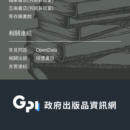
國家書店(另開新視窗)
五南書店(另開新視窗)
寄存圖書館
相關連結
常見問題
OpenData
相關法規
得獎書目
友善連結
:::