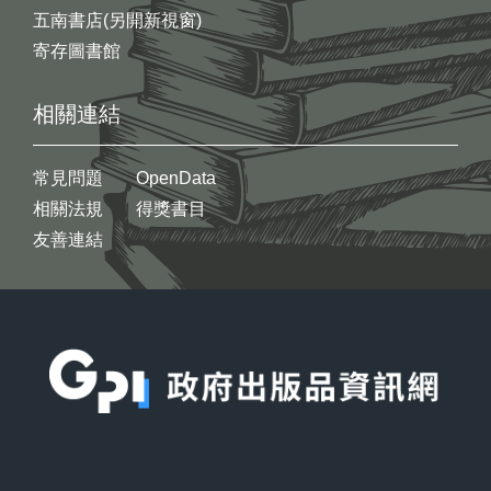
五南書店(另開新視窗)
寄存圖書館
相關連結
常見問題
OpenData
相關法規
得獎書目
友善連結
:::