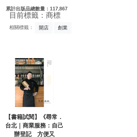
:::
累計出版品總數量：117,867
目前標籤：商標
相關標籤：
開店
創業
【書籍試閱】《尋常．
台北｜商業服務：自己
辦登記 方便又