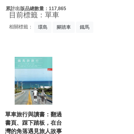
:::
累計出版品總數量：117,865
目前標籤：單車
相關標籤：
環島
腳踏車
鐵馬
單車旅行與讀書：翻過
書頁、踩下踏板，在台
灣的角落遇見旅人故事