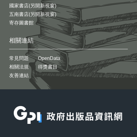
國家書店(另開新視窗)
五南書店(另開新視窗)
寄存圖書館
相關連結
常見問題
OpenData
相關法規
得獎書目
友善連結
:::