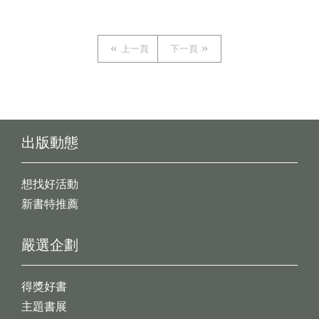
上一頁
下一頁
出版動態
想找好活動
新書特推薦
嚴選企劃
得獎好書
主題書展