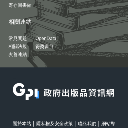
寄存圖書館
相關連結
常見問題
OpenData
相關法規
得獎書目
友善連結
:::
關於本站
│
隱私權及安全政策
│
聯絡我們
│
網站導