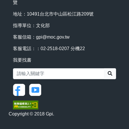
覽
地址：10491台北市中山區松江路209號
指導單位：文化部
客服信箱：
gpi@moc.gov.tw
客服電話：：02-2518-0207 分機22
我要找書
搜尋
Copyright © 2018 Gpi.