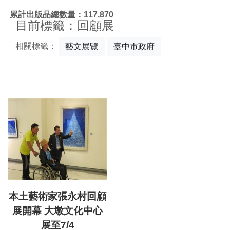
:::
累計出版品總數量：117,870
目前標籤：回顧展
相關標籤：
藝文展覽
臺中市政府
本土藝術家張永村回顧
展開幕 大墩文化中心
展至7/4