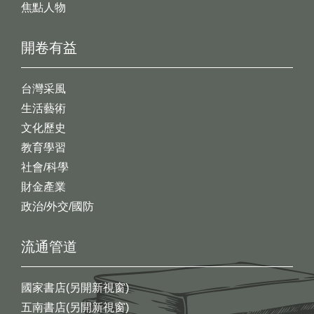
焦點人物
開卷有益
台灣采風
生活藝術
文化歷史
教育學習
社會/科學
財金產業
政治/外交/國防
流通管道
國家書店(另開新視窗)
五南書店(另開新視窗)