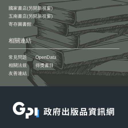
國家書店(另開新視窗)
五南書店(另開新視窗)
寄存圖書館
相關連結
常見問題
OpenData
相關法規
得獎書目
友善連結
:::