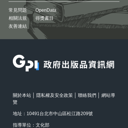
常見問題
OpenData
相關法規
得獎書目
友善連結
:::
關於本站
│
隱私權及安全政策
│
聯絡我們
│
網站導
覽
地址：10491台北市中山區松江路209號
指導單位：文化部