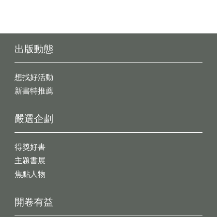
出版動態
想找好活動
新書特推薦
嚴選企劃
得獎好書
主題書展
焦點人物
開卷有益