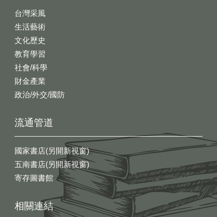
台灣采風
生活藝術
文化歷史
教育學習
社會/科學
財金產業
政治/外交/國防
流通管道
國家書店(另開新視窗)
五南書店(另開新視窗)
寄存圖書館
相關連結