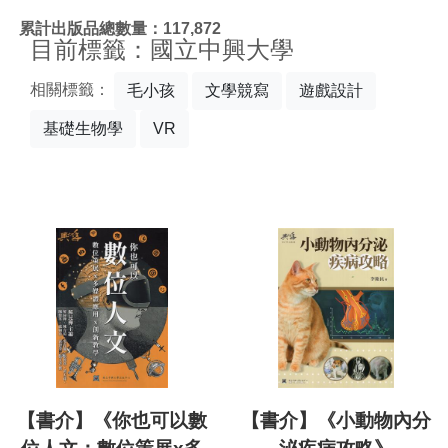
:::
累計出版品總數量：117,872
目前標籤：國立中興大學
相關標籤：
毛小孩
文學競寫
遊戲設計
基礎生物學
VR
【書介】《你也可以數
【書介】《小動物內分