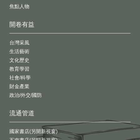
焦點人物
開卷有益
台灣采風
生活藝術
文化歷史
教育學習
社會/科學
財金產業
政治/外交/國防
流通管道
國家書店(另開新視窗)