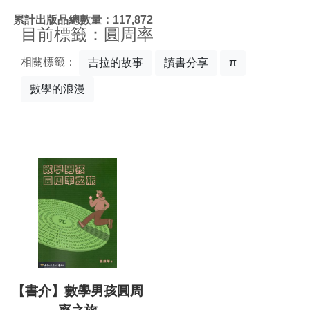
:::
累計出版品總數量：117,872
目前標籤：圓周率
相關標籤：
吉拉的故事
讀書分享
π
數學的浪漫
【書介】數學男孩圓周