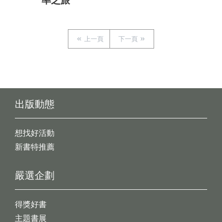
率之旅
上一頁
下一頁
出版動態
想找好活動
新書特推薦
嚴選企劃
得獎好書
主題書展