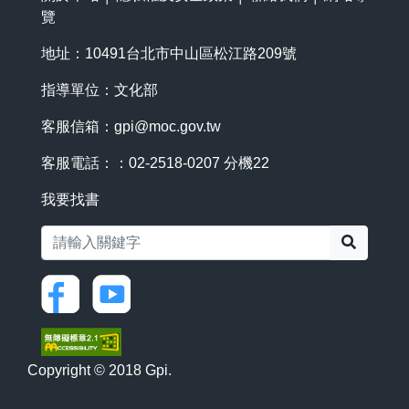
覽
地址：10491台北市中山區松江路209號
指導單位：文化部
客服信箱：
gpi@moc.gov.tw
客服電話：：02-2518-0207 分機22
我要找書
搜尋
Copyright © 2018 Gpi.