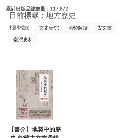
:::
累計出版品總數量：117,872
目前標籤：地方歷史
相關標籤：
文史研究
地契解讀
古文書
臺灣史料
【書介】地契中的歷