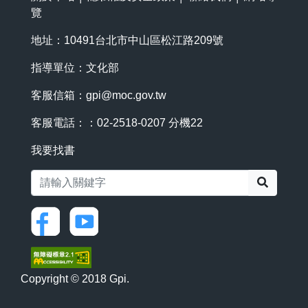
覽
地址：10491台北市中山區松江路209號
指導單位：文化部
客服信箱：
gpi@moc.gov.tw
客服電話：：02-2518-0207 分機22
我要找書
搜尋
Copyright © 2018 Gpi.