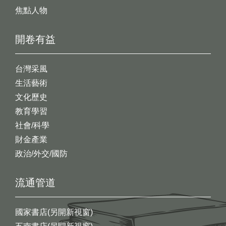
焦點人物
開卷有益
台灣采風
生活藝術
文化歷史
教育學習
社會/科學
財金產業
政治/外交/國防
流通管道
國家書店(另開新視窗)