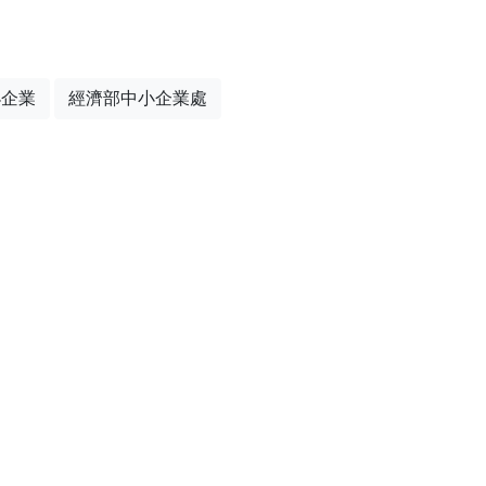
小企業
經濟部中小企業處