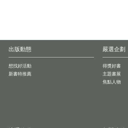
出版動態
嚴選企劃
想找好活動
得獎好書
新書特推薦
主題書展
焦點人物