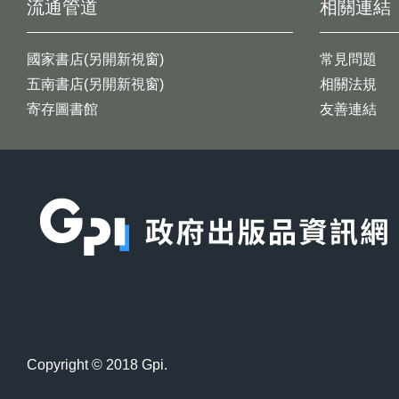
流通管道
相關連結
國家書店(另開新視窗)
常見問題
五南書店(另開新視窗)
相關法規
寄存圖書館
友善連結
:::
Copyright © 2018 Gpi.