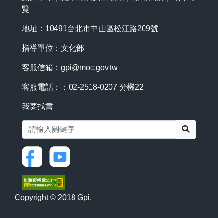
覽
地址：10491台北市中山區松江路209號
指導單位：文化部
客服信箱：
gpi@moc.gov.tw
客服電話：：02-2518-0207 分機22
我要找書
搜尋
Copyright © 2018 Gpi.