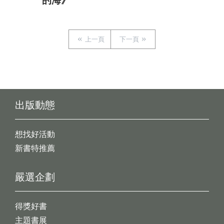
的海》
上一頁
下一頁
出版動態
想找好活動
新書特推薦
嚴選企劃
得獎好書
主題書展