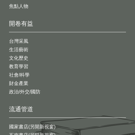
焦點人物
開卷有益
台灣采風
生活藝術
文化歷史
教育學習
社會/科學
財金產業
政治/外交/國防
流通管道
國家書店(另開新視窗)