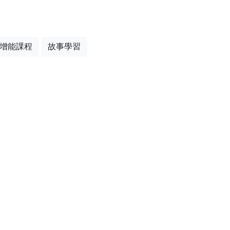
增能課程
故事學習