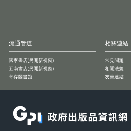
流通管道
相關連結
國家書店(另開新視窗)
常見問題
五南書店(另開新視窗)
相關法規
寄存圖書館
友善連結
:::