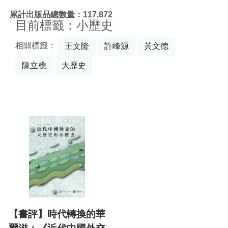
:::
累計出版品總數量：117,872
目前標籤：小歷史
相關標籤：
王文隆
許峰源
黃文德
陳立樵
大歷史
【書評】時代轉換的華