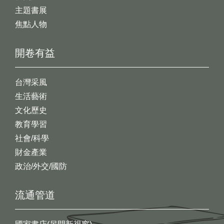
主題書展
焦點人物
開卷有益
台灣采風
生活藝術
文化歷史
教育學習
社會/科學
財金產業
政治/外交/國防
流通管道