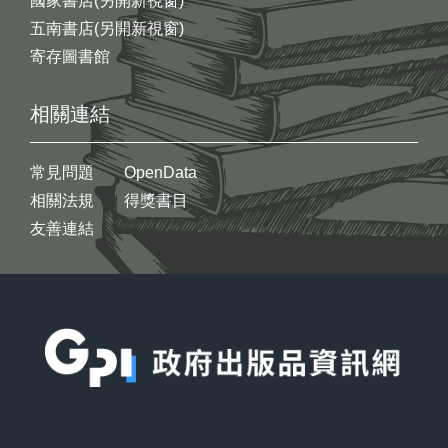
國家書店(另開新視窗)
五南書店(另開新視窗)
寄存圖書館
相關連結
常見問題
OpenData
相關法規
得獎書目
友善連結
:::