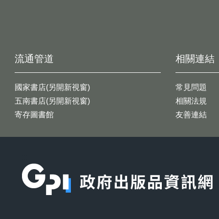
流通管道
相關連結
國家書店(另開新視窗)
常見問題
五南書店(另開新視窗)
相關法規
寄存圖書館
友善連結
:::