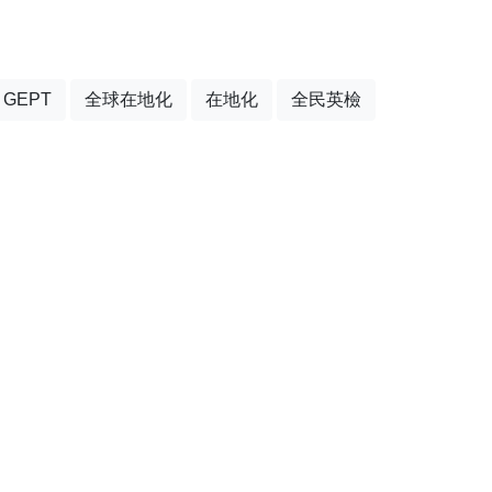
GEPT
全球在地化
在地化
全民英檢