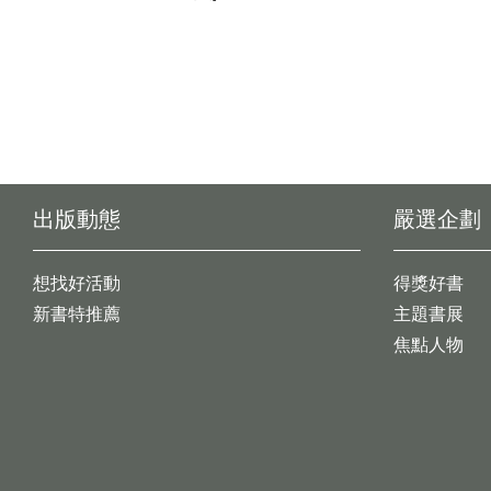
出版動態
嚴選企劃
想找好活動
得獎好書
新書特推薦
主題書展
焦點人物