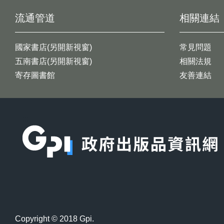
流通管道
相關連結
國家書店(另開新視窗)
常見問題
五南書店(另開新視窗)
相關法規
寄存圖書館
友善連結
:::
Copyright © 2018 Gpi.