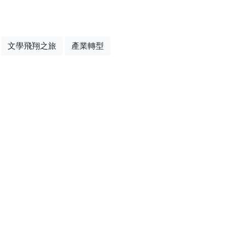
文學飛翔之旅
產業轉型