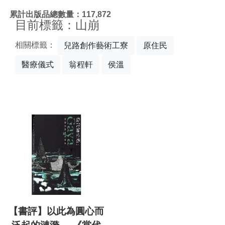
:::
累計出版品總數量：117,872
目前標籤：山崩
相關標籤：
兒路創作藝術工寮
原住民
醫療儀式
翁程軒
侯溫
【書評】以此為圓心而