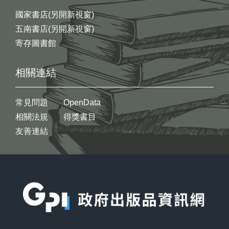
國家書店(另開新視窗)
五南書店(另開新視窗)
寄存圖書館
相關連結
常見問題
OpenData
相關法規
得獎書目
友善連結
:::