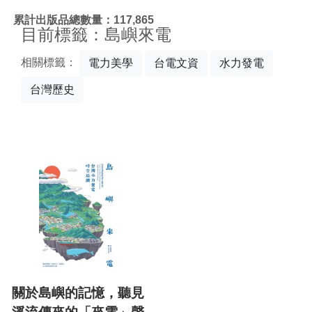
:::
累計出版品總數量：117,865
目前標籤：島嶼來電
相關標籤：
電力美學
台電文資
水力發電
台灣歷史
關於島嶼的記憶，聽見