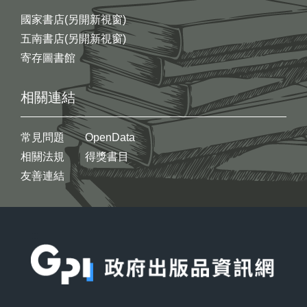
國家書店(另開新視窗)
五南書店(另開新視窗)
寄存圖書館
相關連結
常見問題
OpenData
相關法規
得獎書目
友善連結
:::