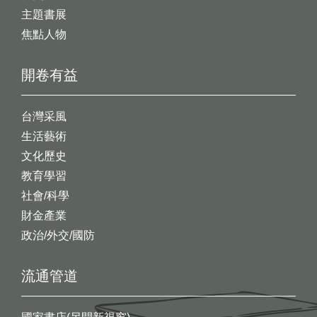
主題書展
焦點人物
開卷有益
台灣采風
生活藝術
文化歷史
教育學習
社會/科學
財金產業
政治/外交/國防
流通管道