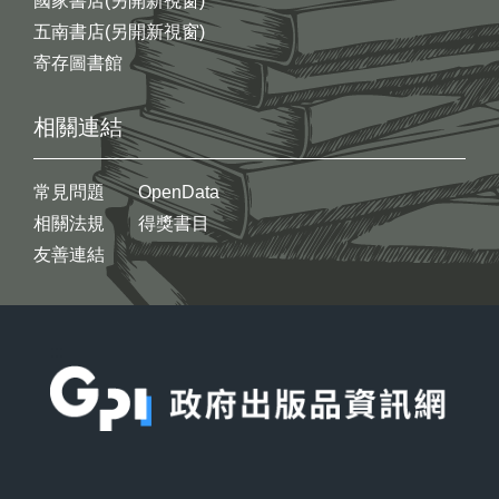
國家書店(另開新視窗)
五南書店(另開新視窗)
寄存圖書館
相關連結
常見問題
OpenData
相關法規
得獎書目
友善連結
:::