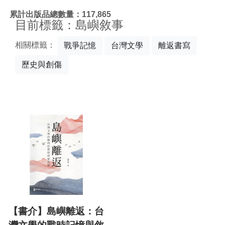
:::
累計出版品總數量：117,865
目前標籤：島嶼敘事
相關標籤：
戰爭記憶
台灣文學
離返書寫
歷史與創傷
【書介】島嶼離返：台