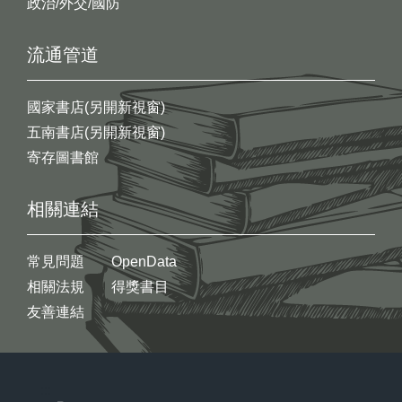
政治/外交/國防
流通管道
國家書店(另開新視窗)
五南書店(另開新視窗)
寄存圖書館
相關連結
常見問題
OpenData
相關法規
得獎書目
友善連結
:::