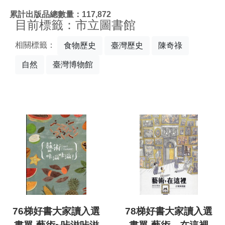
:::
累計出版品總數量：117,872
目前標籤：市立圖書館
相關標籤：
食物歷史
臺灣歷史
陳奇祿
自然
臺灣博物館
76梯好書大家讀入選
78梯好書大家讀入選