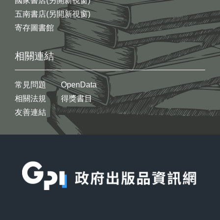
國家書店(另開新視窗)
五南書店(另開新視窗)
寄存圖書館
相關連結
常見問題
OpenData
相關法規
得獎書目
友善連結
:::