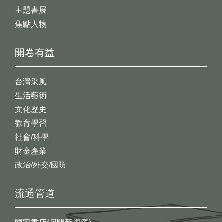
主題書展
焦點人物
開卷有益
台灣采風
生活藝術
文化歷史
教育學習
社會/科學
財金產業
政治/外交/國防
流通管道