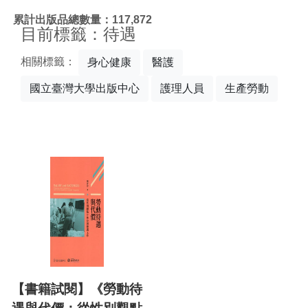
:::
累計出版品總數量：117,872
目前標籤：待遇
相關標籤：
身心健康
醫護
國立臺灣大學出版中心
護理人員
生產勞動
【書籍試閱】《勞動待