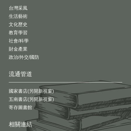
台灣采風
生活藝術
文化歷史
教育學習
社會/科學
財金產業
政治/外交/國防
流通管道
國家書店(另開新視窗)
五南書店(另開新視窗)
寄存圖書館
相關連結