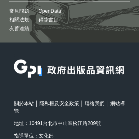
常見問題
OpenData
相關法規
得獎書目
友善連結
:::
關於本站
│
隱私權及安全政策
│
聯絡我們
│
網站導
覽
地址：10491台北市中山區松江路209號
指導單位：文化部