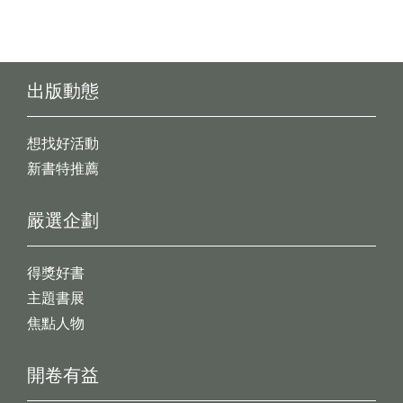
出版動態
想找好活動
新書特推薦
嚴選企劃
得獎好書
主題書展
焦點人物
開卷有益