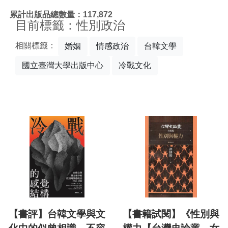
:::
累計出版品總數量：117,872
目前標籤：性別政治
相關標籤：
婚姻
情感政治
台韓文學
國立臺灣大學出版中心
冷戰文化
【書評】台韓文學與文
【書籍試閱】《性別與