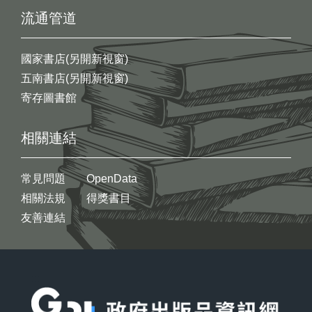
流通管道
國家書店(另開新視窗)
五南書店(另開新視窗)
寄存圖書館
相關連結
常見問題
OpenData
相關法規
得獎書目
友善連結
:::