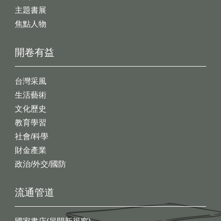
主題書展
焦點人物
開卷有益
台灣采風
生活藝術
文化歷史
教育學習
社會/科學
財金產業
政治/外交/國防
流通管道