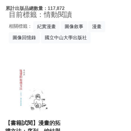
:::
累計出版品總數量：117,872
目前標籤：情動閱讀
相關標籤：
紀實漫畫
圖像敘事
漫畫
圖像回憶錄
國立中山大學出版社
【書籍試閱】漫畫的拓