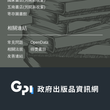
國家書店(另開新視窗)
五南書店(另開新視窗)
寄存圖書館
相關連結
常見問題
OpenData
相關法規
得獎書目
友善連結
:::